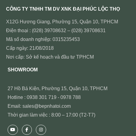
CÔNG TY TNHH TM DV XNK ĐẠI PHÚC LỘC THỌ
X12G Hương Giang, Phường 15, Quận 10, TPHCM
Điện thoại : (028) 39708632 – (028) 39708631
Mã số doanh nghiệp: 0315235453
Cấp ngày: 21/08/2018
Nơi cấp: Sở kế hoạch và đầu tư TPHCM
SHOWROOM
27 Hồ Bá Kiện, Phường 15, Quận 10, TPHCM
Hotline : 0938 301 719 - 0978 788
Email: sales@bepnhatoi.com
Thời gian làm việc : 8:00 – 17:00 (T2-T7)