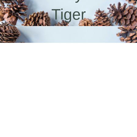
Tiger