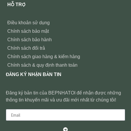
HỖ TRỢ
Điều khoản sử dụng
Chính sách bảo mật
Chính sách bảo hành
Chính sách đổi trả
Chính sách giao hàng & kiểm hàng
Chính sách & quy định thanh toán
ĐĂNG KÝ NHẬN BẢN TIN
Đăng ký bản tin của BEPNHATOI để nhận được những
thông tin khuyến mãi và ưu đãi mới nhất từ chúng tôi!