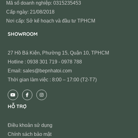
Mã số doanh nghiệp: 0315235453
Cấp ngày: 21/08/2018
Nơi cấp: Sở kế hoạch và đầu tư TPHCM
SHOWROOM
27 Hồ Bá Kiện, Phường 15, Quận 10, TPHCM
Hotline : 0938 301 719 - 0978 788
Email: sales@bepnhatoi.com
Thời gian làm việc : 8:00 – 17:00 (T2-T7)
HỖ TRỢ
Điều khoản sử dụng
Chính sách bảo mật