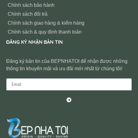
Chính sách bảo hành
Chính sách đổi trả
Chính sách giao hàng & kiểm hàng
Chính sách & quy định thanh toán
ĐĂNG KÝ NHẬN BẢN TIN
Đăng ký bản tin của BEPNHATOI để nhận được những
thông tin khuyến mãi và ưu đãi mới nhất từ chúng tôi!