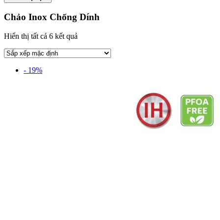
Chảo Inox Chống Dính
Hiển thị tất cả 6 kết quả
- 19%