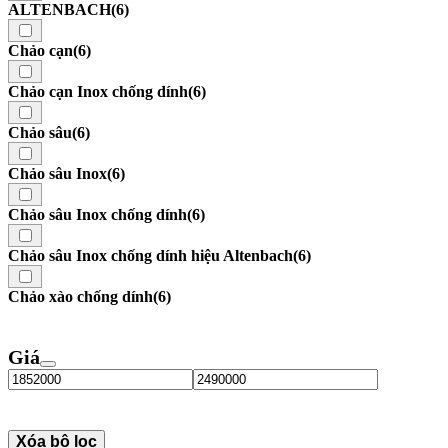
ALTENBACH
(6)
Chảo cạn
(6)
Chảo cạn Inox chống dính
(6)
Chảo sâu
(6)
Chảo sâu Inox
(6)
Chảo sâu Inox chống dính
(6)
Chảo sâu Inox chống dính hiệu Altenbach
(6)
Chảo xào chống dính
(6)
Giá
Xóa bộ lọc