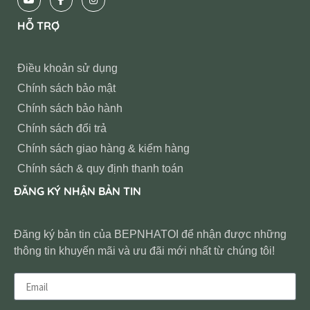
HỖ TRỢ
Điều khoản sử dụng
Chính sách bảo mật
Chính sách bảo hành
Chính sách đổi trả
Chính sách giao hàng & kiểm hàng
Chính sách & quy định thanh toán
ĐĂNG KÝ NHẬN BẢN TIN
Đăng ký bản tin của BEPNHATOI để nhận được những
thông tin khuyến mãi và ưu đãi mới nhất từ chúng tôi!