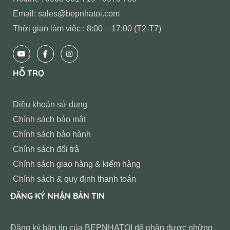
Email: sales@bepnhatoi.com
Thời gian làm việc : 8:00 – 17:00 (T2-T7)
HỖ TRỢ
Điều khoản sử dụng
Chính sách bảo mật
Chính sách bảo hành
Chính sách đổi trả
Chính sách giao hàng & kiểm hàng
Chính sách & quy định thanh toán
ĐĂNG KÝ NHẬN BẢN TIN
Đăng ký bản tin của BEPNHATOI để nhận được những