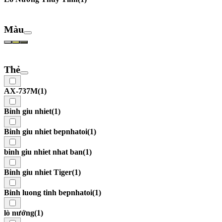
Màu
Thẻ
AX-737M
(1)
Binh giu nhiet
(1)
Binh giu nhiet bepnhatoi
(1)
binh giu nhiet nhat ban
(1)
Binh giu nhiet Tiger
(1)
Binh luong tinh bepnhatoi
(1)
lò nướng
(1)