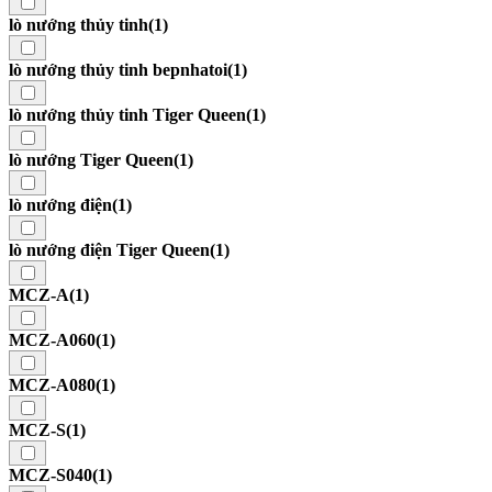
lò nướng thủy tinh
(1)
lò nướng thủy tinh bepnhatoi
(1)
lò nướng thủy tinh Tiger Queen
(1)
lò nướng Tiger Queen
(1)
lò nướng điện
(1)
lò nướng điện Tiger Queen
(1)
MCZ-A
(1)
MCZ-A060
(1)
MCZ-A080
(1)
MCZ-S
(1)
MCZ-S040
(1)