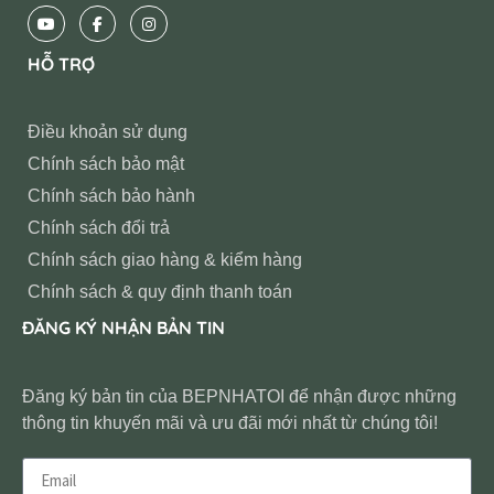
HỖ TRỢ
Điều khoản sử dụng
Chính sách bảo mật
Chính sách bảo hành
Chính sách đổi trả
Chính sách giao hàng & kiểm hàng
Chính sách & quy định thanh toán
ĐĂNG KÝ NHẬN BẢN TIN
Đăng ký bản tin của BEPNHATOI để nhận được những
thông tin khuyến mãi và ưu đãi mới nhất từ chúng tôi!