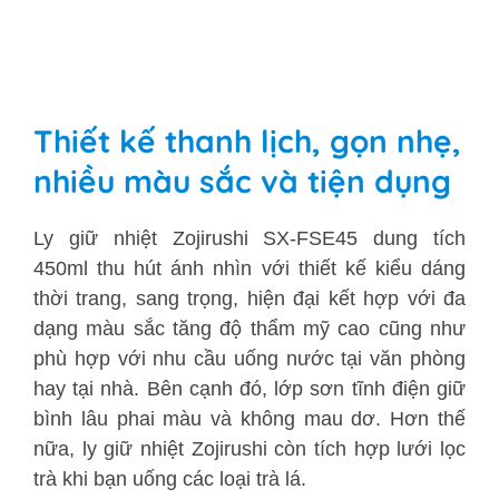
Thiết kế thanh lịch, gọn nhẹ,
nhiều màu sắc và tiện dụng
Ly giữ nhiệt Zojirushi SX-FSE45 dung tích
450ml thu hút ánh nhìn với thiết kế kiểu dáng
thời trang, sang trọng, hiện đại kết hợp với đa
dạng màu sắc tăng độ thẩm mỹ cao cũng như
phù hợp với nhu cầu uống nước tại văn phòng
hay tại nhà. Bên cạnh đó, lớp sơn tĩnh điện giữ
bình lâu phai màu và không mau dơ. Hơn thế
nữa, ly giữ nhiệt Zojirushi còn tích hợp lưới lọc
trà khi bạn uống các loại trà lá.