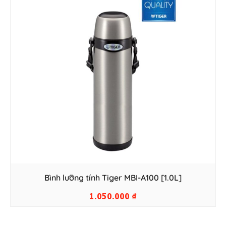
Bình lưỡng tính Tiger MBI-A100 [1.0L]
1.050.000
₫