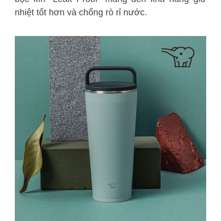
nhiệt tốt hơn và chống rò rỉ nước.