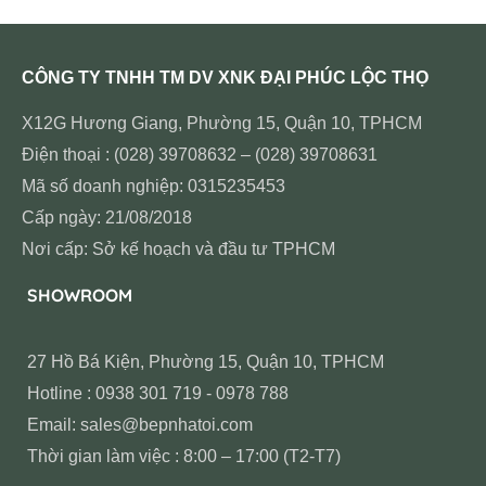
CÔNG TY TNHH TM DV XNK ĐẠI PHÚC LỘC THỌ
X12G Hương Giang, Phường 15, Quận 10, TPHCM
Điện thoại : (028) 39708632 – (028) 39708631
Mã số doanh nghiệp: 0315235453
Cấp ngày: 21/08/2018
Nơi cấp: Sở kế hoạch và đầu tư TPHCM
SHOWROOM
27 Hồ Bá Kiện, Phường 15, Quận 10, TPHCM
Hotline : 0938 301 719 - 0978 788
Email: sales@bepnhatoi.com
Thời gian làm việc : 8:00 – 17:00 (T2-T7)