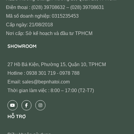
Điện thoại : (028) 39708632 – (028) 39708631
Mã số doanh nghiệp: 0315235453
Cấp ngày: 21/08/2018
Nơi cấp: Sở kế hoạch và đầu tư TPHCM
SHOWROOM
27 Hồ Bá Kiện, Phường 15, Quận 10, TPHCM
Hotline : 0938 301 719 - 0978 788
Email: sales@bepnhatoi.com
Thời gian làm việc : 8:00 – 17:00 (T2-T7)
HỖ TRỢ