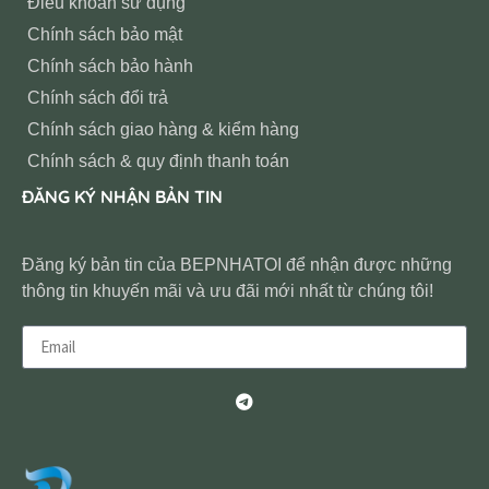
Điều khoản sử dụng
Chính sách bảo mật
Chính sách bảo hành
Chính sách đổi trả
Chính sách giao hàng & kiểm hàng
Chính sách & quy định thanh toán
ĐĂNG KÝ NHẬN BẢN TIN
Đăng ký bản tin của BEPNHATOI để nhận được những
thông tin khuyến mãi và ưu đãi mới nhất từ chúng tôi!