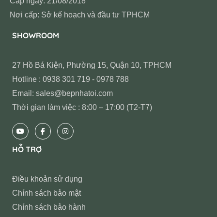
Cấp ngày: 21/08/2018
Nơi cấp: Sở kế hoạch và đầu tư TPHCM
SHOWROOM
27 Hồ Bá Kiện, Phường 15, Quận 10, TPHCM
Hotline : 0938 301 719 - 0978 788
Email: sales@bepnhatoi.com
Thời gian làm việc : 8:00 – 17:00 (T2-T7)
HỖ TRỢ
Điều khoản sử dụng
Chính sách bảo mật
Chính sách bảo hành