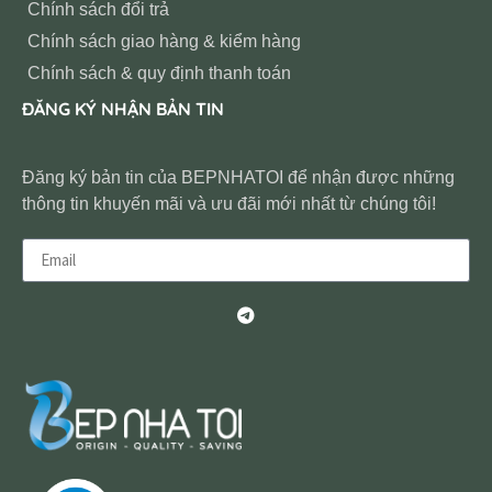
Chính sách đổi trả
Chính sách giao hàng & kiểm hàng
Chính sách & quy định thanh toán
ĐĂNG KÝ NHẬN BẢN TIN
Đăng ký bản tin của BEPNHATOI để nhận được những
thông tin khuyến mãi và ưu đãi mới nhất từ chúng tôi!