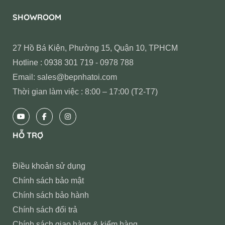
SHOWROOM
27 Hồ Bá Kiện, Phường 15, Quận 10, TPHCM
Hotline : 0938 301 719 - 0978 788
Email: sales@bepnhatoi.com
Thời gian làm việc : 8:00 – 17:00 (T2-T7)
HỖ TRỢ
Điều khoản sử dụng
Chính sách bảo mật
Chính sách bảo hành
Chính sách đổi trả
Chính sách giao hàng & kiểm hàng