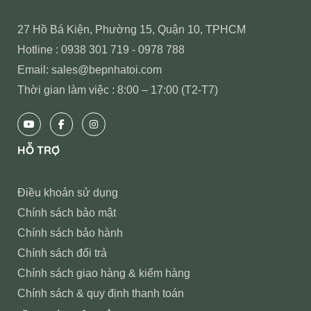
27 Hồ Bá Kiện, Phường 15, Quận 10, TPHCM
Hotline : 0938 301 719 - 0978 788
Email: sales@bepnhatoi.com
Thời gian làm việc : 8:00 – 17:00 (T2-T7)
HỖ TRỢ
Điều khoản sử dụng
Chính sách bảo mật
Chính sách bảo hành
Chính sách đổi trả
Chính sách giao hàng & kiểm hàng
Chính sách & quy định thanh toán