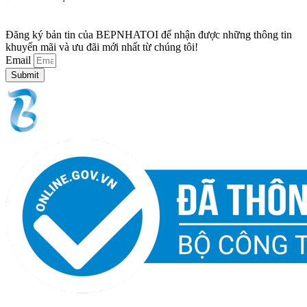
Đăng ký bản tin của BEPNHATOI để nhận được những thông tin
khuyến mãi và ưu đãi mới nhất từ chúng tôi!
Email
Submit