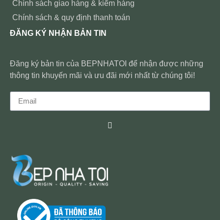
Chính sách giao hàng & kiểm hàng
Chính sách & quy định thanh toán
ĐĂNG KÝ NHẬN BẢN TIN
Đăng ký bản tin của BEPNHATOI để nhận được những
thông tin khuyến mãi và ưu đãi mới nhất từ chúng tôi!