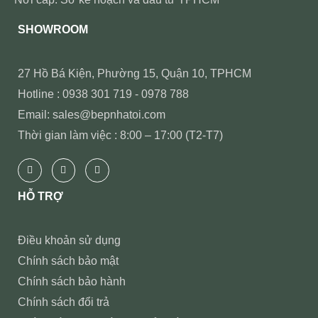
SHOWROOM
27 Hồ Bá Kiện, Phường 15, Quận 10, TPHCM
Hotline : 0938 301 719 - 0978 788
Email: sales@bepnhatoi.com
Thời gian làm việc : 8:00 – 17:00 (T2-T7)
HỖ TRỢ
Điều khoản sử dụng
Chính sách bảo mật
Chính sách bảo hành
Chính sách đổi trả