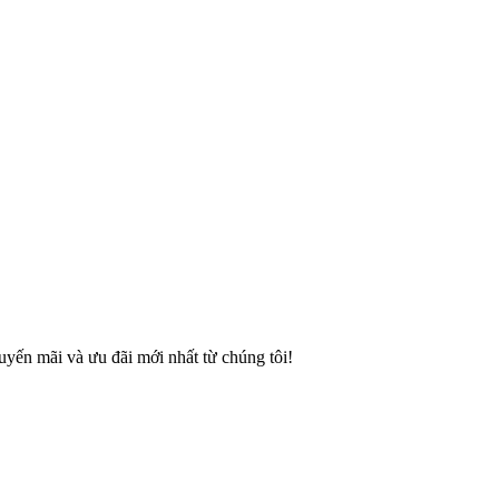
ến mãi và ưu đãi mới nhất từ chúng tôi!