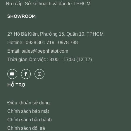
Nơi cấp: Sở kế hoạch và đầu tư TPHCM
SHOWROOM
27 Hồ Bá Kiện, Phường 15, Quận 10, TPHCM
Hotline : 0938 301 719 - 0978 788
Email: sales@bepnhatoi.com
Thời gian làm việc : 8:00 – 17:00 (T2-T7)
HỖ TRỢ
Điều khoản sử dụng
Chính sách bảo mật
Chính sách bảo hành
Chính sách đổi trả