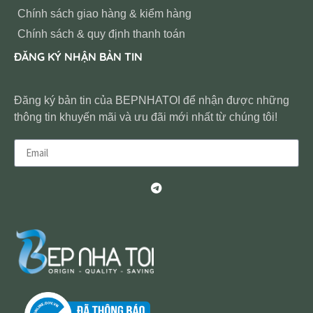
Chính sách giao hàng & kiểm hàng
Chính sách & quy định thanh toán
ĐĂNG KÝ NHẬN BẢN TIN
Đăng ký bản tin của BEPNHATOI để nhận được những
thông tin khuyến mãi và ưu đãi mới nhất từ chúng tôi!