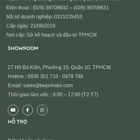
Điện thoại : (028) 39708632 – (028) 39708631
Mã số doanh nghiệp: 0315235453
Cấp ngày: 21/08/2018
Nơi cấp: Sở kế hoạch và đầu tư TPHCM
SHOWROOM
27 Hồ Bá Kiện, Phường 15, Quận 10, TPHCM
Hotline : 0938 301 719 - 0978 788
Email: sales@bepnhatoi.com
Thời gian làm việc : 8:00 – 17:00 (T2-T7)
HỖ TRỢ