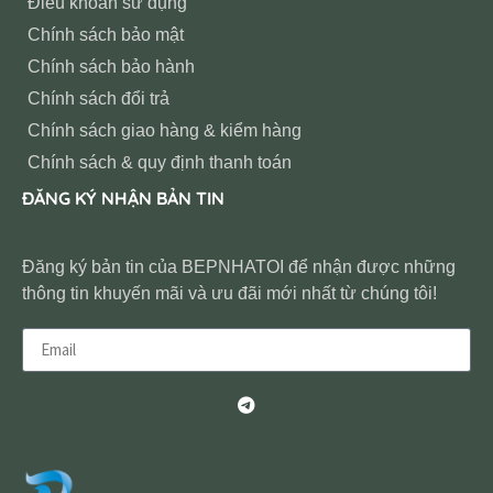
Điều khoản sử dụng
Chính sách bảo mật
Chính sách bảo hành
Chính sách đổi trả
Chính sách giao hàng & kiểm hàng
Chính sách & quy định thanh toán
ĐĂNG KÝ NHẬN BẢN TIN
Đăng ký bản tin của BEPNHATOI để nhận được những
thông tin khuyến mãi và ưu đãi mới nhất từ chúng tôi!