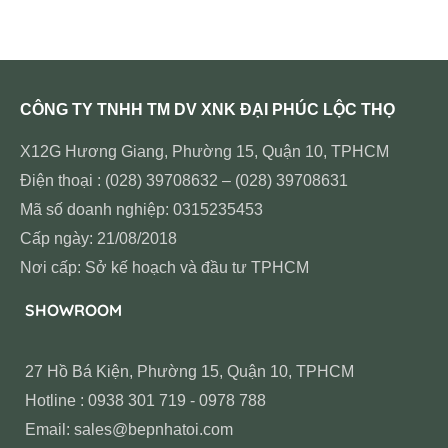
CÔNG TY TNHH TM DV XNK ĐẠI PHÚC LỘC THỌ
X12G Hương Giang, Phường 15, Quận 10, TPHCM
Điện thoại : (028) 39708632 – (028) 39708631
Mã số doanh nghiệp: 0315235453
Cấp ngày: 21/08/2018
Nơi cấp: Sở kế hoạch và đầu tư TPHCM
SHOWROOM
27 Hồ Bá Kiện, Phường 15, Quận 10, TPHCM
Hotline : 0938 301 719 - 0978 788
Email: sales@bepnhatoi.com