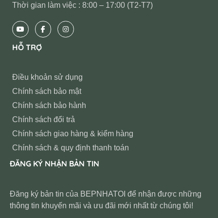
Thời gian làm việc : 8:00 – 17:00 (T2-T7)
HỖ TRỢ
Điều khoản sử dụng
Chính sách bảo mật
Chính sách bảo hành
Chính sách đổi trả
Chính sách giao hàng & kiểm hàng
Chính sách & quy định thanh toán
ĐĂNG KÝ NHẬN BẢN TIN
Đăng ký bản tin của BEPNHATOI để nhận được những
thông tin khuyến mãi và ưu đãi mới nhất từ chúng tôi!