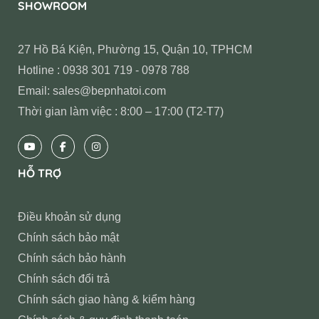
SHOWROOM
27 Hồ Bá Kiện, Phường 15, Quận 10, TPHCM
Hotline : 0938 301 719 - 0978 788
Email: sales@bepnhatoi.com
Thời gian làm việc : 8:00 – 17:00 (T2-T7)
HỖ TRỢ
Điều khoản sử dụng
Chính sách bảo mật
Chính sách bảo hành
Chính sách đổi trả
Chính sách giao hàng & kiểm hàng