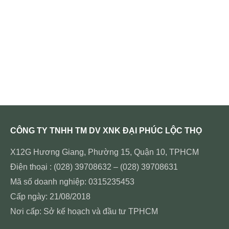
CÔNG TY TNHH TM DV XNK ĐẠI PHÚC LỘC THỌ
X12G Hương Giang, Phường 15, Quận 10, TPHCM
Điện thoại : (028) 39708632 – (028) 39708631
Mã số doanh nghiệp: 0315235453
Cấp ngày: 21/08/2018
Nơi cấp: Sở kế hoạch và đầu tư TPHCM