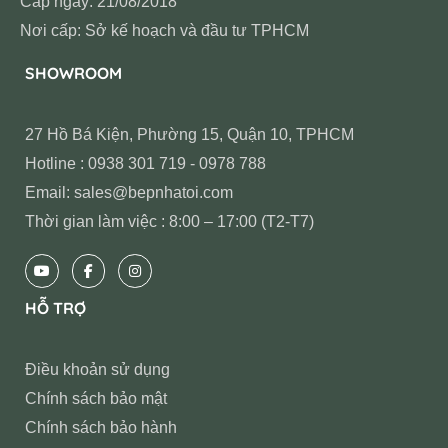
Cấp ngày: 21/08/2018
Nơi cấp: Sở kế hoạch và đầu tư TPHCM
SHOWROOM
27 Hồ Bá Kiện, Phường 15, Quận 10, TPHCM
Hotline : 0938 301 719 - 0978 788
Email: sales@bepnhatoi.com
Thời gian làm việc : 8:00 – 17:00 (T2-T7)
HỖ TRỢ
Điều khoản sử dụng
Chính sách bảo mật
Chính sách bảo hành