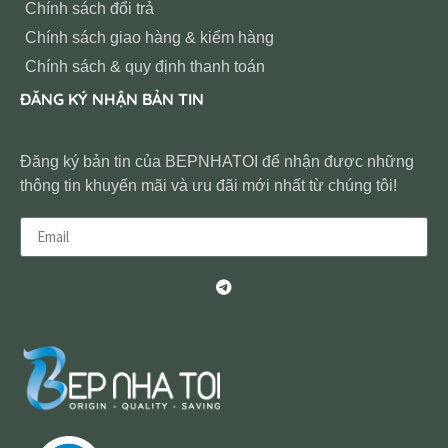
Chính sách đổi trả
Chính sách giao hàng & kiểm hàng
Chính sách & quy định thanh toán
ĐĂNG KÝ NHẬN BẢN TIN
Đăng ký bản tin của BEPNHATOI để nhận được những
thông tin khuyến mãi và ưu đãi mới nhất từ chúng tôi!