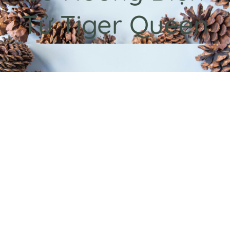
Tử Tiger Queen