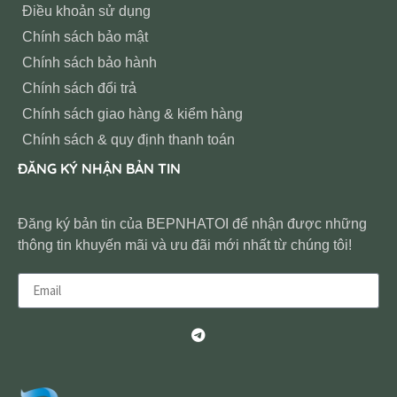
Điều khoản sử dụng
Chính sách bảo mật
Chính sách bảo hành
Chính sách đổi trả
Chính sách giao hàng & kiểm hàng
Chính sách & quy định thanh toán
ĐĂNG KÝ NHẬN BẢN TIN
Đăng ký bản tin của BEPNHATOI để nhận được những
thông tin khuyến mãi và ưu đãi mới nhất từ chúng tôi!