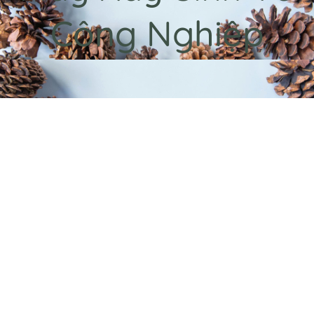
Công Nghiệp