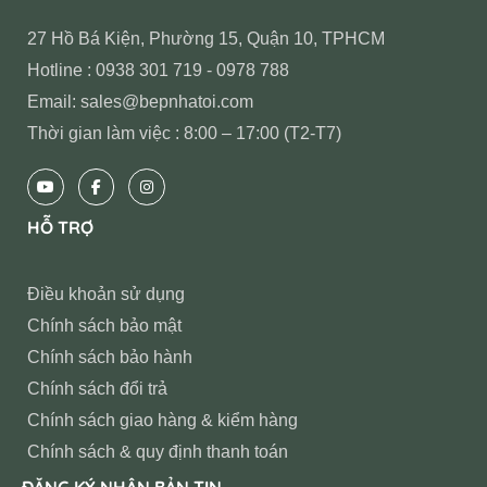
27 Hồ Bá Kiện, Phường 15, Quận 10, TPHCM
Hotline : 0938 301 719 - 0978 788
Email: sales@bepnhatoi.com
Thời gian làm việc : 8:00 – 17:00 (T2-T7)
HỖ TRỢ
Điều khoản sử dụng
Chính sách bảo mật
Chính sách bảo hành
Chính sách đổi trả
Chính sách giao hàng & kiểm hàng
Chính sách & quy định thanh toán
ĐĂNG KÝ NHẬN BẢN TIN