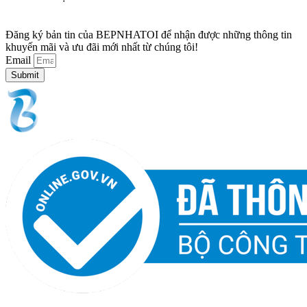
Đăng ký bản tin của BEPNHATOI để nhận được những thông tin
khuyến mãi và ưu đãi mới nhất từ chúng tôi!
Email
Submit