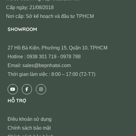
Cấp ngày: 21/08/2018
Nơi cấp: Sở kế hoạch và đầu tư TPHCM
SHOWROOM
27 Hồ Bá Kiện, Phường 15, Quận 10, TPHCM
Hotline : 0938 301 719 - 0978 788
Email: sales@bepnhatoi.com
Thời gian làm việc : 8:00 – 17:00 (T2-T7)
HỖ TRỢ
Điều khoản sử dụng
Chính sách bảo mật