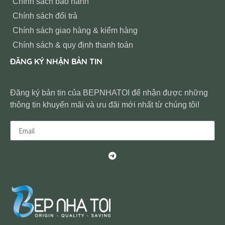
Chính sách bảo hành
Chính sách đổi trả
Chính sách giao hàng & kiểm hàng
Chính sách & quy định thanh toán
ĐĂNG KÝ NHẬN BẢN TIN
Đăng ký bản tin của BEPNHATOI để nhận được những
thông tin khuyến mãi và ưu đãi mới nhất từ chúng tôi!