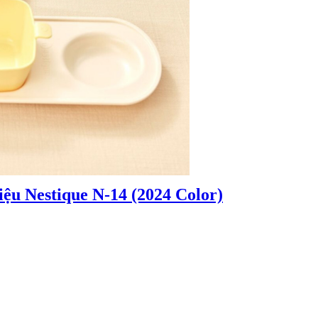
iệu Nestique N-14 (2024 Color)