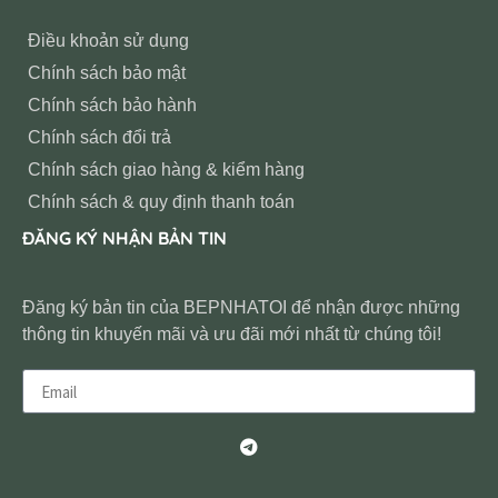
Điều khoản sử dụng
Chính sách bảo mật
Chính sách bảo hành
Chính sách đổi trả
Chính sách giao hàng & kiểm hàng
Chính sách & quy định thanh toán
ĐĂNG KÝ NHẬN BẢN TIN
Đăng ký bản tin của BEPNHATOI để nhận được những
thông tin khuyến mãi và ưu đãi mới nhất từ chúng tôi!