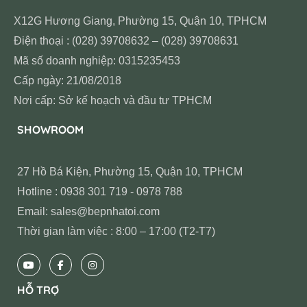
X12G Hương Giang, Phường 15, Quận 10, TPHCM
Điện thoại : (028) 39708632 – (028) 39708631
Mã số doanh nghiệp: 0315235453
Cấp ngày: 21/08/2018
Nơi cấp: Sở kế hoạch và đầu tư TPHCM
SHOWROOM
27 Hồ Bá Kiện, Phường 15, Quận 10, TPHCM
Hotline : 0938 301 719 - 0978 788
Email: sales@bepnhatoi.com
Thời gian làm việc : 8:00 – 17:00 (T2-T7)
HỖ TRỢ