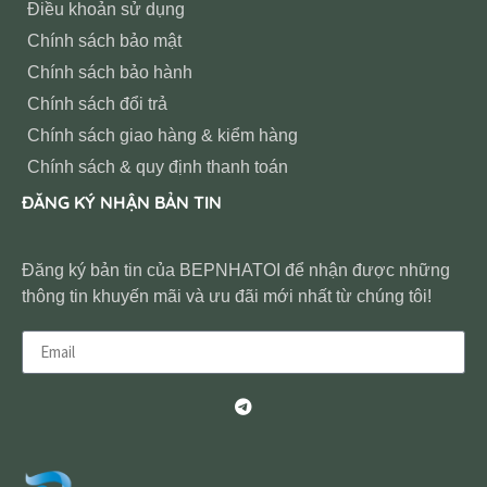
Điều khoản sử dụng
Chính sách bảo mật
Chính sách bảo hành
Chính sách đổi trả
Chính sách giao hàng & kiểm hàng
Chính sách & quy định thanh toán
ĐĂNG KÝ NHẬN BẢN TIN
Đăng ký bản tin của BEPNHATOI để nhận được những
thông tin khuyến mãi và ưu đãi mới nhất từ chúng tôi!