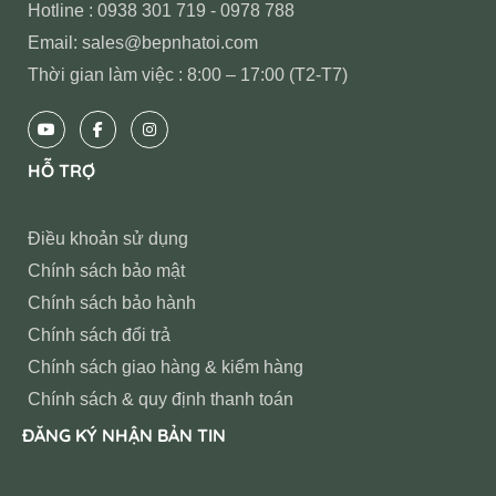
Hotline : 0938 301 719 - 0978 788
Email: sales@bepnhatoi.com
Thời gian làm việc : 8:00 – 17:00 (T2-T7)
HỖ TRỢ
Điều khoản sử dụng
Chính sách bảo mật
Chính sách bảo hành
Chính sách đổi trả
Chính sách giao hàng & kiểm hàng
Chính sách & quy định thanh toán
ĐĂNG KÝ NHẬN BẢN TIN