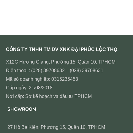
CÔNG TY TNHH TM DV XNK ĐẠI PHÚC LỘC THỌ
X12G Hương Giang, Phường 15, Quận 10, TPHCM
Điện thoại : (028) 39708632 – (028) 39708631
Mã số doanh nghiệp: 0315235453
Cấp ngày: 21/08/2018
Nơi cấp: Sở kế hoạch và đầu tư TPHCM
SHOWROOM
27 Hồ Bá Kiện, Phường 15, Quận 10, TPHCM