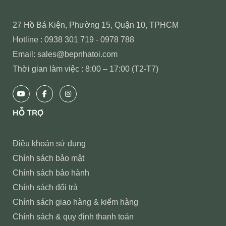
27 Hồ Bá Kiện, Phường 15, Quận 10, TPHCM
Hotline : 0938 301 719 - 0978 788
Email: sales@bepnhatoi.com
Thời gian làm việc : 8:00 – 17:00 (T2-T7)
HỖ TRỢ
Điều khoản sử dụng
Chính sách bảo mật
Chính sách bảo hành
Chính sách đổi trả
Chính sách giao hàng & kiểm hàng
Chính sách & quy định thanh toán