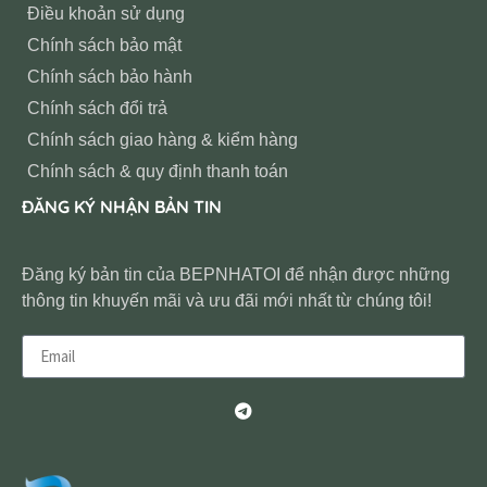
Điều khoản sử dụng
Chính sách bảo mật
Chính sách bảo hành
Chính sách đổi trả
Chính sách giao hàng & kiểm hàng
Chính sách & quy định thanh toán
ĐĂNG KÝ NHẬN BẢN TIN
Đăng ký bản tin của BEPNHATOI để nhận được những
thông tin khuyến mãi và ưu đãi mới nhất từ chúng tôi!