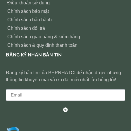
Điều khoản sử dụng
Chính sách bảo mật
Chính sách bảo hành
Chính sách đổi trả
Chính sách giao hàng & kiểm hàng
Chính sách & quy định thanh toán
ĐĂNG KÝ NHẬN BẢN TIN
Đăng ký bản tin của BEPNHATOI để nhận được những
thông tin khuyến mãi và ưu đãi mới nhất từ chúng tôi!