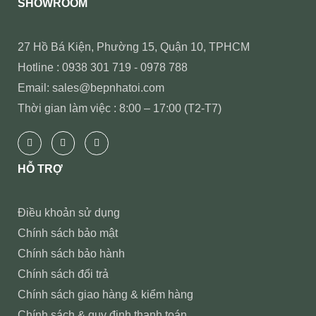
SHOWROOM
27 Hồ Bá Kiện, Phường 15, Quận 10, TPHCM
Hotline : 0938 301 719 - 0978 788
Email: sales@bepnhatoi.com
Thời gian làm việc : 8:00 – 17:00 (T2-T7)
HỖ TRỢ
Điều khoản sử dụng
Chính sách bảo mật
Chính sách bảo hành
Chính sách đổi trả
Chính sách giao hàng & kiểm hàng
Chính sách & quy định thanh toán