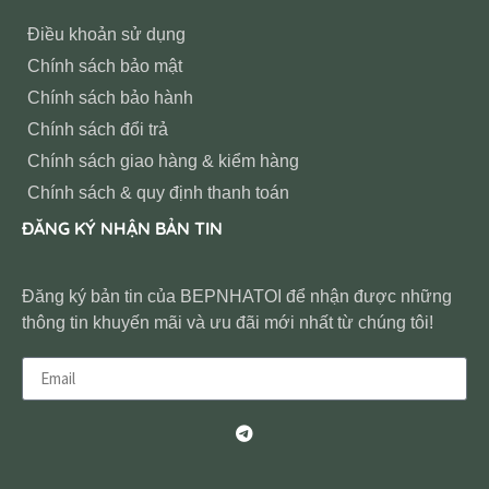
Điều khoản sử dụng
Chính sách bảo mật
Chính sách bảo hành
Chính sách đổi trả
Chính sách giao hàng & kiểm hàng
Chính sách & quy định thanh toán
ĐĂNG KÝ NHẬN BẢN TIN
Đăng ký bản tin của BEPNHATOI để nhận được những
thông tin khuyến mãi và ưu đãi mới nhất từ chúng tôi!