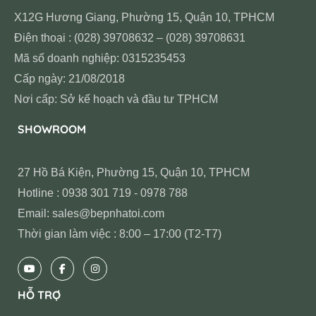
X12G Hương Giang, Phường 15, Quận 10, TPHCM
Điện thoại : (028) 39708632 – (028) 39708631
Mã số doanh nghiệp: 0315235453
Cấp ngày: 21/08/2018
Nơi cấp: Sở kế hoạch và đầu tư TPHCM
SHOWROOM
27 Hồ Bá Kiện, Phường 15, Quận 10, TPHCM
Hotline : 0938 301 719 - 0978 788
Email: sales@bepnhatoi.com
Thời gian làm việc : 8:00 – 17:00 (T2-T7)
HỖ TRỢ