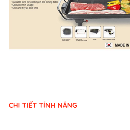
CHI TIẾT TÍNH NĂNG