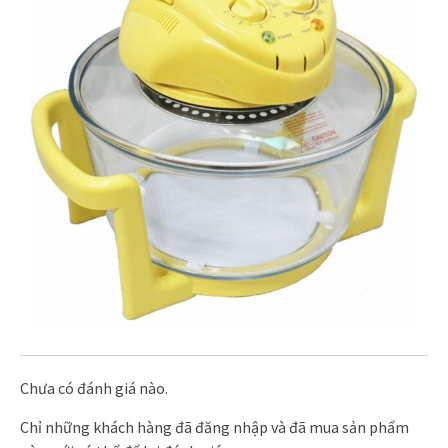
Chưa có đánh giá nào.
Chỉ những khách hàng đã đăng nhập và đã mua sản phẩm