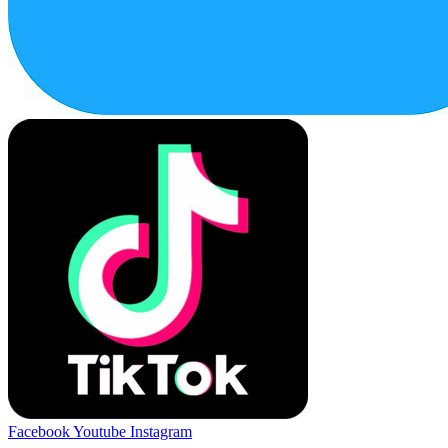
Facebook
Youtube
Instagram