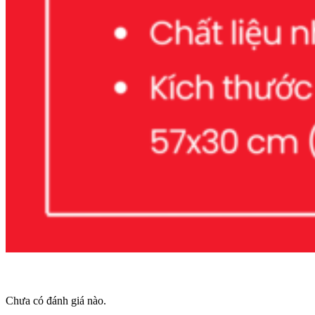
Chưa có đánh giá nào.