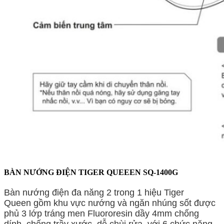
BÀN NƯỚNG ĐIỆN TIGER QUEEEN SQ-1400G
Bàn nướng điện đa năng 2 trong 1 hiệu Tiger
Queen gồm khu vực nướng và ngăn nhúng sốt được
phủ 3 lớp tráng men Fluororesin dầy 4mm chống