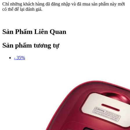
Chỉ những khách hàng đã đăng nhập và đã mua sản phẩm này mới
có thể để lại đánh giá.
Sản Phẩm Liên Quan
Sản phẩm tương tự
- 35%