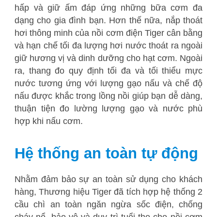
hấp và giữ ấm đáp ứng những bữa cơm đa
dạng cho gia đình bạn. Hơn thế nữa, nắp thoát
hơi thông minh của nồi cơm điện Tiger cân bằng
và hạn chế tối đa lượng hơi nước thoát ra ngoài
giữ hương vị và dinh dưỡng cho hạt cơm. Ngoài
ra, thang đo quy định tối đa và tối thiểu mực
nước tương ứng với lượng gạo nấu và chế độ
nấu được khắc trong lồng nồi giúp bạn dễ dàng,
thuận tiện đo lường lượng gạo và nước phù
hợp khi nấu cơm.
Hệ thống an toàn tự động
Nhằm đảm bảo sự an toàn sử dụng cho khách
hàng, Thương hiệu Tiger đã tích hợp hệ thống 2
cầu chì an toàn ngăn ngừa sốc điện, chống