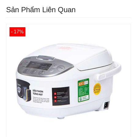
Sản Phẩm Liên Quan
- 17%