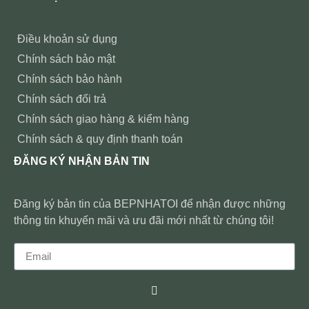
Điều khoản sử dụng
Chính sách bảo mật
Chính sách bảo hành
Chính sách đổi trả
Chính sách giao hàng & kiểm hàng
Chính sách & quy định thanh toán
ĐĂNG KÝ NHẬN BẢN TIN
Đăng ký bản tin của BEPNHATOI để nhận được những
thông tin khuyến mãi và ưu đãi mới nhất từ chúng tôi!