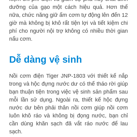
dưỡng của gạo một cách hiệu quả. Hơn thế
nữa, chức năng giữ ấm cơm tự động lên đến 12
giờ mà không bị khô rất tiện lợi và tiết kiệm chi
phí cho người nội trợ không có nhiều thời gian
nấu cơm.
Dễ dàng vệ sinh
Nồi cơm điện Tiger JNP-1803 với thiết kế nắp
trong và hộc đựng nước dư có thể tháo rời giúp
bạn thuận tiện trong việc vệ sinh sản phẩm sau
mỗi lần sử dụng. Ngoài ra, thiết kế hộc đựng
nước dư bên phải thân nồi cơm giúp nồi cơm
luôn khô ráo và không bị đọng nước, bạn chỉ
cần dùng khăn sạch đã vắt ráo nước để lau
sạch.