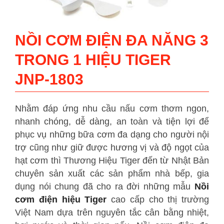
NỒI CƠM ĐIỆN ĐA NĂNG 3
TRONG 1 HIỆU TIGER
JNP-1803
Nhằm đáp ứng nhu cầu nấu cơm thơm ngon,
nhanh chóng, dễ dàng, an toàn và tiện lợi để
phục vụ những bữa cơm đa dạng cho người nội
trợ cũng như giữ được hương vị và độ ngọt của
hạt cơm thì Thương Hiệu Tiger đến từ Nhật Bản
chuyên sản xuất các sản phẩm nhà bếp, gia
dụng nói chung đã cho ra đời những mẫu
Nồi
cơm điện hiệu Tiger
cao cấp cho thị trường
Việt Nam dựa trên nguyên tắc cân bằng nhiệt,