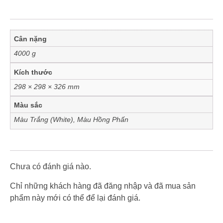
Cân nặng
4000 g
Kích thước
298 × 298 × 326 mm
Màu sắc
Màu Trắng (White)
,
Màu Hồng Phấn
Chưa có đánh giá nào.
Chỉ những khách hàng đã đăng nhập và đã mua sản
phẩm này mới có thể để lại đánh giá.