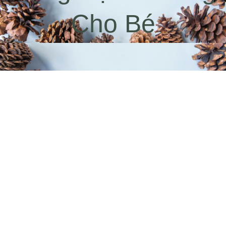
Cho Bé