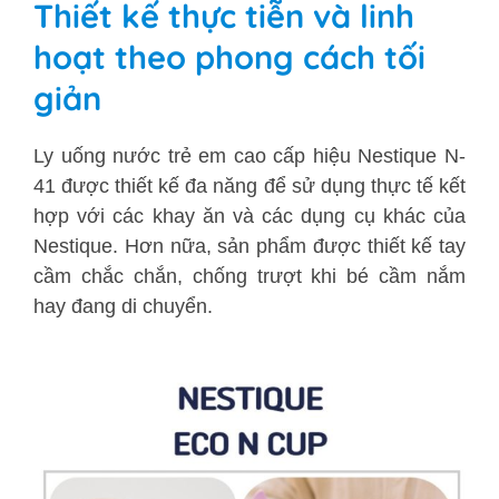
Thiết kế thực tiễn và linh
hoạt theo phong cách tối
giản
Ly uống nước trẻ em cao cấp hiệu Nestique N-
41 được thiết kế đa năng để sử dụng thực tế kết
hợp với các khay ăn và các dụng cụ khác của
Nestique. Hơn nữa, sản phẩm được thiết kế tay
cầm chắc chắn, chống trượt khi bé cầm nắm
hay đang di chuyển.