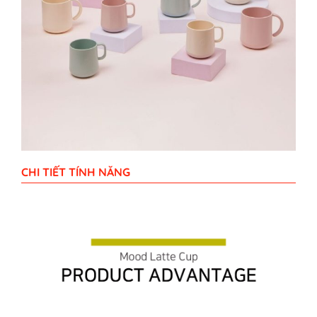
CHI TIẾT TÍNH NĂNG