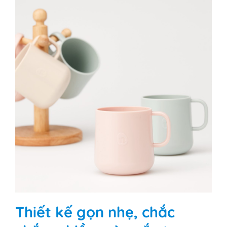
Thiết kế gọn nhẹ, chắc