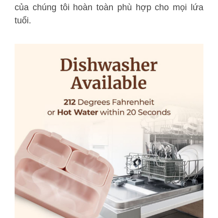
của chúng tôi hoàn toàn phù hợp cho mọi lứa
tuổi.