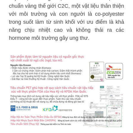
chuẩn vàng thế giới C2C, một vật liệu thân thiện
với môi trường và con người là co-polyester
trong suốt làm từ sinh khối với ưu điểm là khả
năng chịu nhiệt cao và không thải ra các
hormone môi trường gây ung thư.