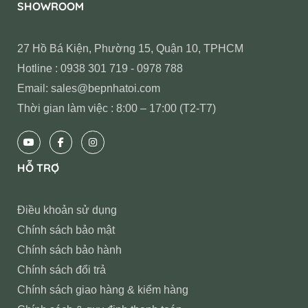
SHOWROOM
27 Hồ Bá Kiện, Phường 15, Quận 10, TPHCM
Hotline : 0938 301 719 - 0978 788
Email: sales@bepnhatoi.com
Thời gian làm việc : 8:00 – 17:00 (T2-T7)
HỖ TRỢ
Điều khoản sử dụng
Chính sách bảo mật
Chính sách bảo hành
Chính sách đổi trả
Chính sách giao hàng & kiểm hàng