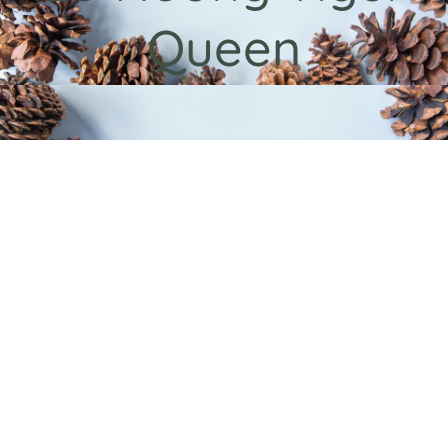
Queen