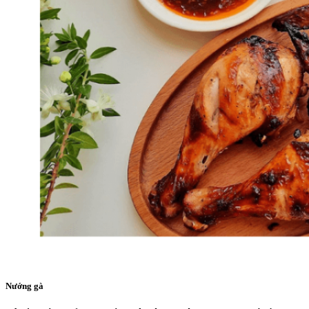
Nướng gà