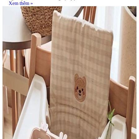
Xem thêm »