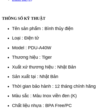
THÔNG SỐ KỸ THUẬT
Tên sản phẩm : Bình thủy điện
Loại : Điện tử
Model : PDU-A40W
Thương hiệu : Tiger
Xuất xứ thương hiệu : Nhật Bản
Sản xuất tại : Nhật Bản
Thời gian bảo hành : 12 tháng chính hãng
Màu sắc : Màu Inox viền đen (K)
Chất liệu nhựa : BPA Free/PC