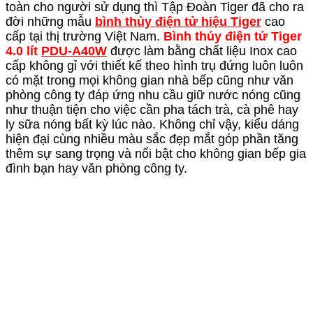
toàn cho người sử dụng thì Tập Đoàn Tiger đã cho ra
đời những mẫu
bình thủy điện tử hiệu Tiger
cao
cấp tại thị trường Việt Nam.
Bình thủy điện tử Tiger
4.0 lít
PDU-A40W
được làm bằng chất liệu Inox cao
cấp không gỉ với thiết kế theo hình trụ đứng luôn luôn
có mặt trong mọi không gian nhà bếp cũng như văn
phòng công ty đáp ứng nhu cầu giữ nước nóng cũng
như thuận tiện cho việc cần pha tách trà, cà phê hay
ly sữa nóng bất kỳ lúc nào. Không chỉ vậy, kiểu dáng
hiện đại cùng nhiều màu sắc đẹp mắt góp phần tăng
thêm sự sang trọng và nổi bật cho không gian bếp gia
đình bạn hay văn phòng công ty.