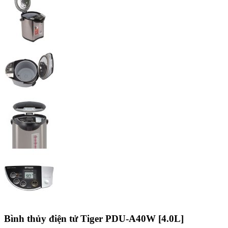
Bình thủy điện tử Tiger PDU-A40W [4.0L]