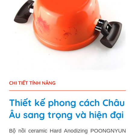
CHI TIẾT TÍNH NĂNG
Thiết kế phong cách Châu
Âu sang trọng và hiện đại
Bộ nồi ceramic Hard Anodizing POONGNYUN