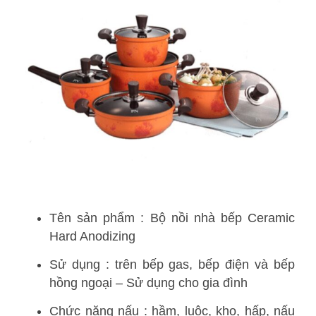
Tên sản phẩm : Bộ nồi nhà bếp Ceramic
Hard Anodizing
Sử dụng : trên bếp gas, bếp điện và bếp
hồng ngoại – Sử dụng cho gia đình
Chức năng nấu : hầm, luộc, kho, hấp, nấu