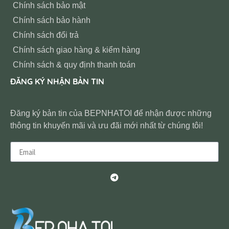
Chính sách bảo mật
Chính sách bảo hành
Chính sách đổi trả
Chính sách giao hàng & kiểm hàng
Chính sách & quy định thanh toán
ĐĂNG KÝ NHẬN BẢN TIN
Đăng ký bản tin của BEPNHATOI để nhận được những
thông tin khuyến mãi và ưu đãi mới nhất từ chúng tôi!