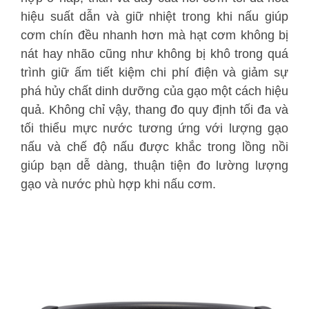
hiệu suất dẫn và giữ nhiệt trong khi nấu giúp
cơm chín đều nhanh hơn mà hạt cơm không bị
nát hay nhão cũng như không bị khô trong quá
trình giữ ấm tiết kiệm chi phí điện và giảm sự
phá hủy chất dinh dưỡng của gạo một cách hiệu
quả. Không chỉ vậy, thang đo quy định tối đa và
tối thiểu mực nước tương ứng với lượng gạo
nấu và chế độ nấu được khắc trong lồng nồi
giúp bạn dễ dàng, thuận tiện đo lường lượng
gạo và nước phù hợp khi nấu cơm.