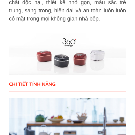
chất độc hại, thiết kế nhỏ gọn, màu sắc trẻ
trung, sang trọng, hiện đại và an toàn luôn luôn
có mặt trong mọi không gian nhà bếp.
CHI TIẾT TÍNH NĂNG