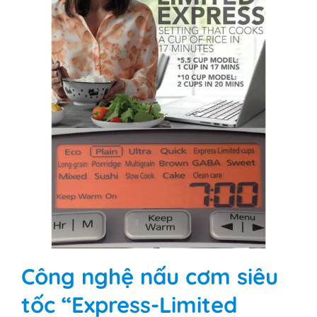
Công nghệ nấu cơm siêu
tốc “Express-Limited