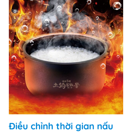
Điều chỉnh thời gian nấu