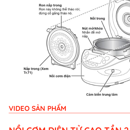
VIDEO SẢN PHẨM