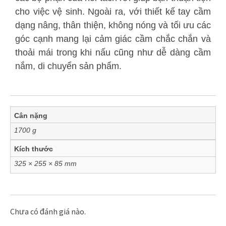
cho việc vệ sinh. Ngoài ra, với thiết kế tay cầm
dạng nâng, thân thiện, không nóng và tối ưu các
góc cạnh mang lại cảm giác cầm chắc chắn và
thoải mái trong khi nấu cũng như dễ dàng cầm
nắm, di chuyển sản phẩm.
Cân nặng
1700 g
Kích thước
325 × 255 × 85 mm
Chưa có đánh giá nào.