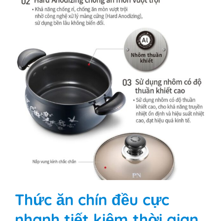
Thức ăn chín đều cực
nhanh tiết kiệm thời gian