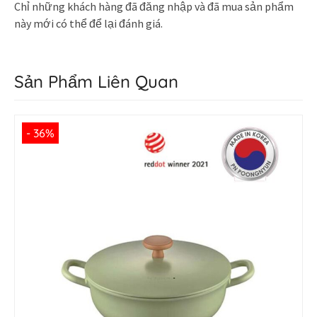
Chỉ những khách hàng đã đăng nhập và đã mua sản phẩm
này mới có thể để lại đánh giá.
Sản Phẩm Liên Quan
- 36%