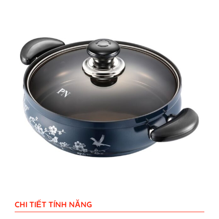
CHI TIẾT TÍNH NĂNG