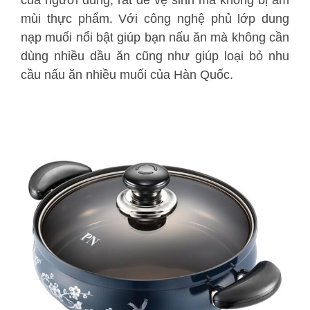
mùi thực phẩm. Với công nghệ phủ lớp dung
nạp muối nổi bật giúp bạn nấu ăn mà không cần
dùng nhiều dầu ăn cũng như giúp loại bỏ nhu
cầu nấu ăn nhiều muối của Hàn Quốc.