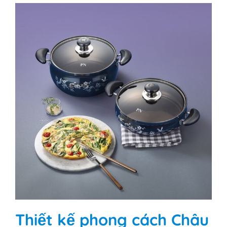
Thiết kế phong cách Châu