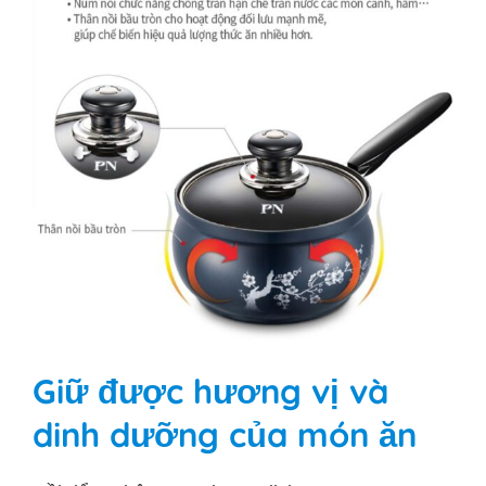
Giữ được hương vị và
dinh dưỡng của món ăn