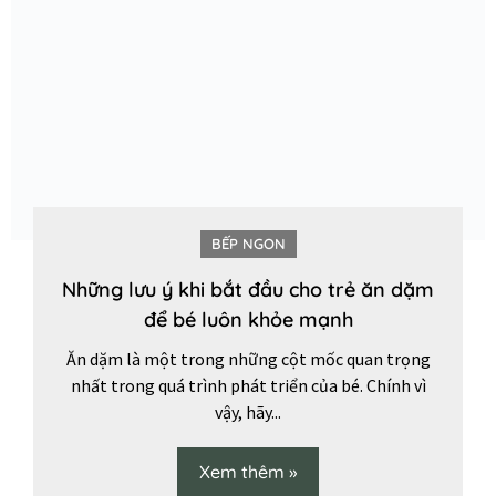
BẾP NGON
Những lưu ý khi bắt đầu cho trẻ ăn dặm
để bé luôn khỏe mạnh
Ăn dặm là một trong những cột mốc quan trọng
nhất trong quá trình phát triển của bé. Chính vì
vậy, hãy...
Xem thêm »