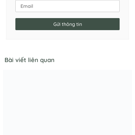
Gửi thông tin
Bài viết liên quan